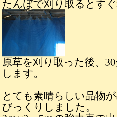
たんぼで刈り取るとすぐ
原草を刈り取った後、3
します。
とても素晴らしい品物が
びっくりしました。