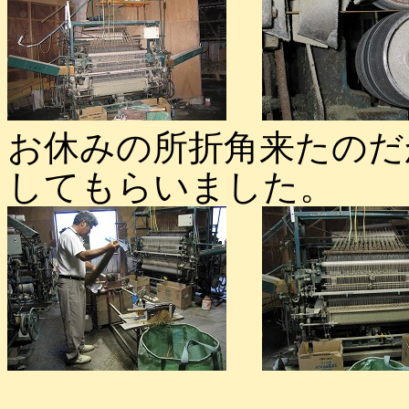
お休みの所折角来たのだ
してもらいました。