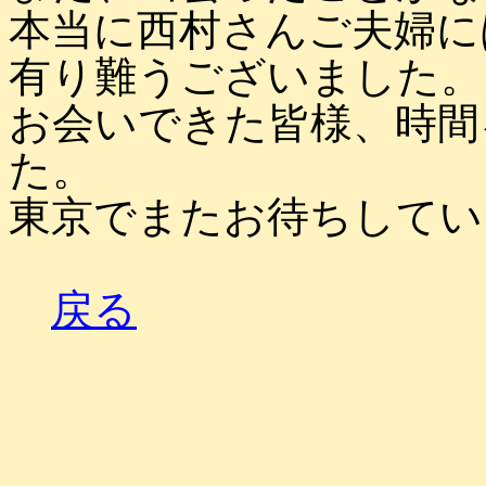
本当に西村さんご夫婦に
有り難うございました。
お会いできた皆様、時間
た。
東京でまたお待ちしてい
戻る