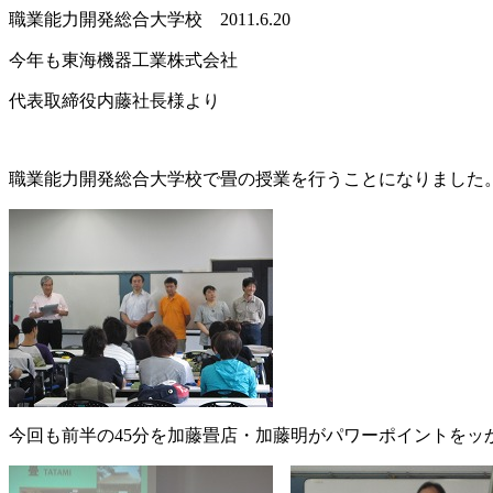
職業能力開発総合大学校 2011.6.20
今年も東海機器工業株式会社
代表取締役内藤社長様より
職業能力開発総合大学校で畳の授業を行うことになりました
今回も前半の45分を加藤畳店・加藤明がパワーポイントをッ