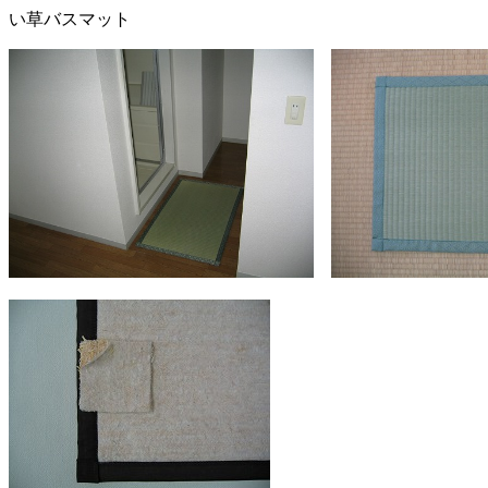
い草バスマット