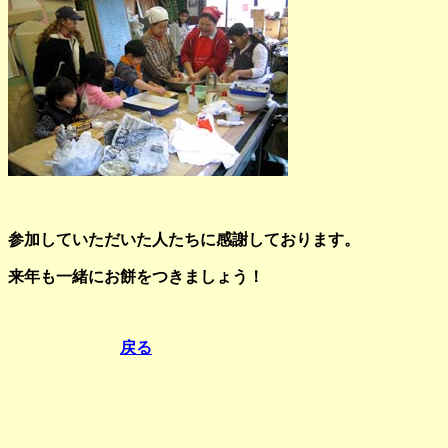
参加していただいた人たちに感謝しております。
来年も一緒にお餅をつきましょう！
戻る