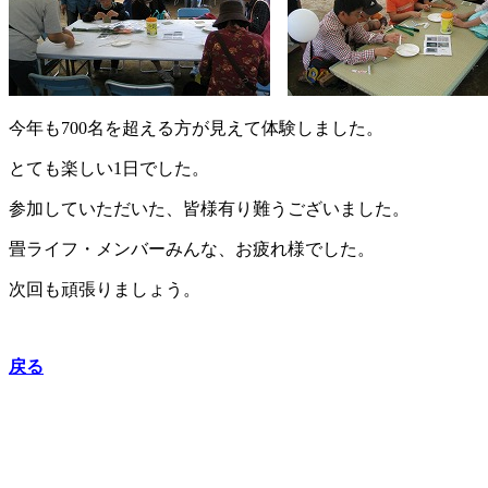
今年も700名を超える方が見えて体験しました。
とても楽しい1日でした。
参加していただいた、皆様有り難うございました。
畳ライフ・メンバーみんな、お疲れ様でした。
次回も頑張りましょう。
戻る