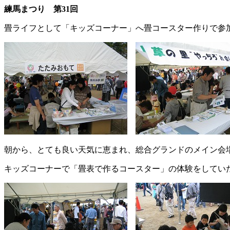
練馬まつり 第31回
畳ライフとして「キッズコーナー」へ畳コースター作りで参
朝から、とても良い天気に恵まれ、総合グランドのメイン会
キッズコーナーで「畳表で作るコースター」の体験をしてい