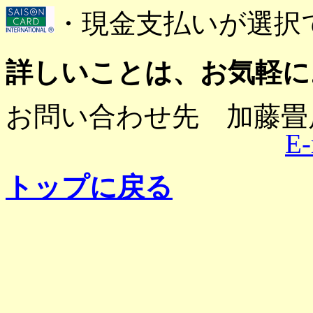
・現金支払いが選択
詳しいことは、お気軽に
お問い合わせ先 加藤畳店 ℡
E-
トップに戻る